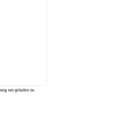
gung um geladen zu