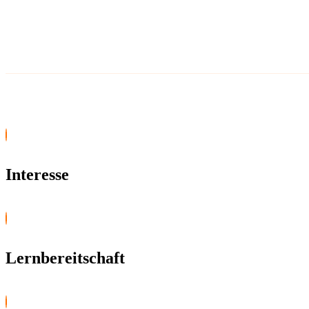
Interesse
Lernbereitschaft