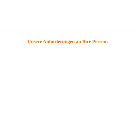
Unsere Anforderungen an Ihre Person: