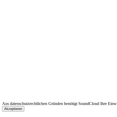
Aus datenschutzrechtlichen Gründen benötigt SoundCloud Ihre Einwi
Akzeptieren