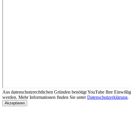
Aus datenschutzrechtlichen Gründen benötigt YouTube Ihre Einwilli
werden. Mehr Informationen finden Sie unter
Datenschutzerklärung
.
Akzeptieren