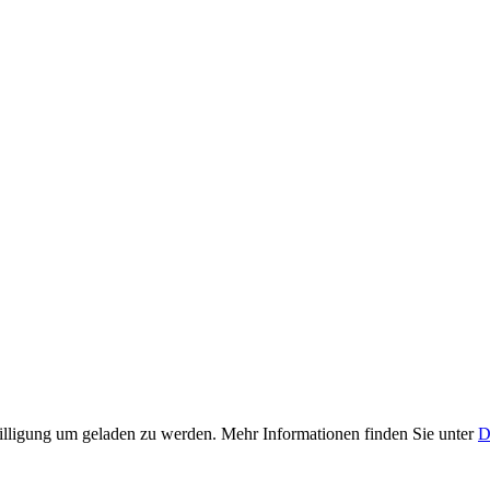
lligung um geladen zu werden. Mehr Informationen finden Sie unter
D