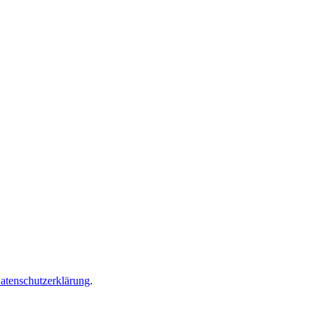
atenschutzerklärung
.