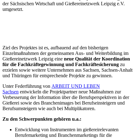
der Sächsischen Wirtschaft und Gießereinetzwerk Leipzig e.V.
umgesetzt.
Ziel des Projektes ist es, aufbauend auf den bisherigen
Einzelmaßnahmen der gemeinsamen Aus- und Weiterbildung im
Gießereinetzwerk Leipzig eine
neue Qualität der Koordination
für die Fachkräftegewinnung und Fachkräftesicherung
zu
erzielen sowie weitere Unternehmen aus Sachsen, Sachsen-Anhalt
und Thüringen für entsprechende Projekte zu gewinnen.
Unter Federführung von
ARBEIT UND LEBEN
Sachsen
entwickeln die Projektpartner neue Maßnahmen zur
Verbesserung der Information über die Berufsperspektiven in der
Gießerei sowie des Branchenimages bei Berufseinsteigern und
Berufsumsteigern wie auch bei Multiplikatoren.
Zu den Schwerpunkten gehören u.a.:
Entwicklung von Instrumenten im gießereirelevanten
Berufemarketing und Branchenmarketings für die