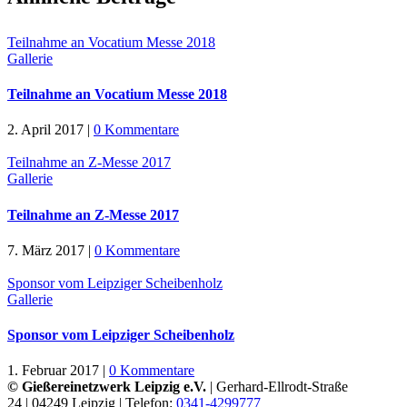
Teilnahme an Vocatium Messe 2018
Gallerie
Teilnahme an Vocatium Messe 2018
2. April 2017
|
0 Kommentare
Teilnahme an Z-Messe 2017
Gallerie
Teilnahme an Z-Messe 2017
7. März 2017
|
0 Kommentare
Sponsor vom Leipziger Scheibenholz
Gallerie
Sponsor vom Leipziger Scheibenholz
1. Februar 2017
|
0 Kommentare
© Gießereinetzwerk Leipzig e.V.
| Gerhard-Ellrodt-Straße
24 | 04249 Leipzig | Telefon:
0341-4299777